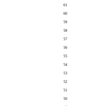
61
60
59
58
57
56
55
54
53
52
51
50