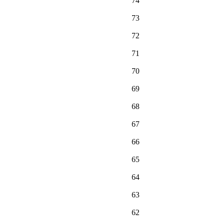
74
73
72
71
70
69
68
67
66
65
64
63
62