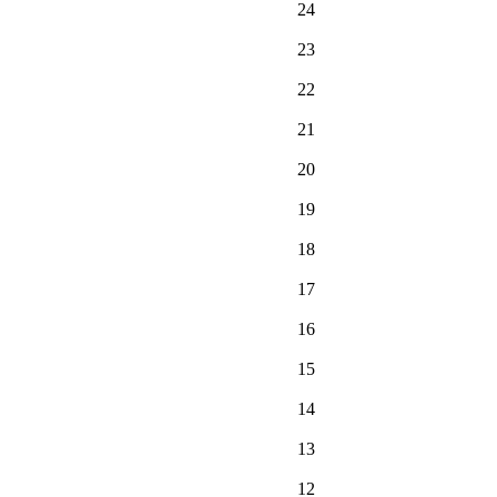
24
23
22
21
20
19
18
17
16
15
14
13
12