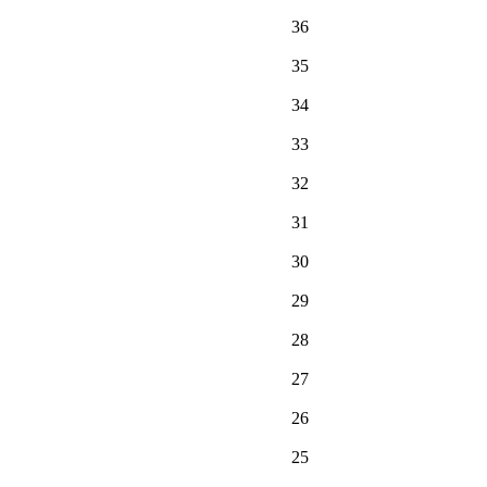
36
35
34
33
32
31
30
29
28
27
26
25