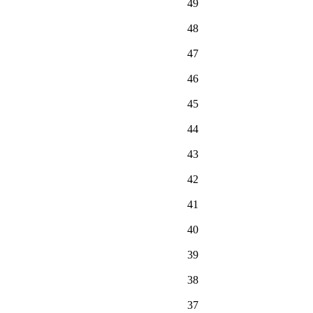
49
48
47
46
45
44
43
42
41
40
39
38
37