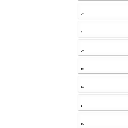
22
21
20
19
18
17
16