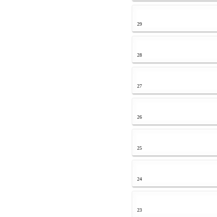
29
28
27
26
25
24
23