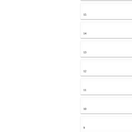
15
14
13
12
11
10
9