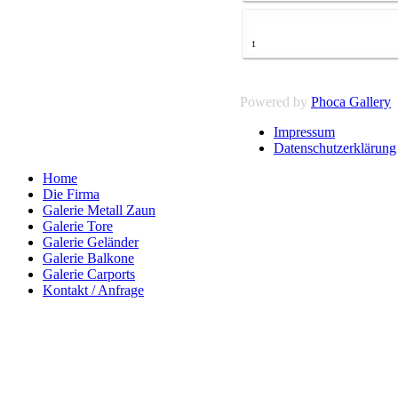
1
Powered by
Phoca Gallery
Impressum
Datenschutzerklärung
Home
Die Firma
Galerie Metall Zaun
Galerie Tore
Galerie Geländer
Galerie Balkone
Galerie Carports
Kontakt / Anfrage